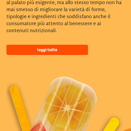
al palato più esigente, ma allo stesso tempo non ha
mai smesso di migliorare la varietà di forme,
tipologie e ingredienti che soddisfano anche il
consumatore più attento al benessere e ai
contenuti nutrizionali.
leggi tutto