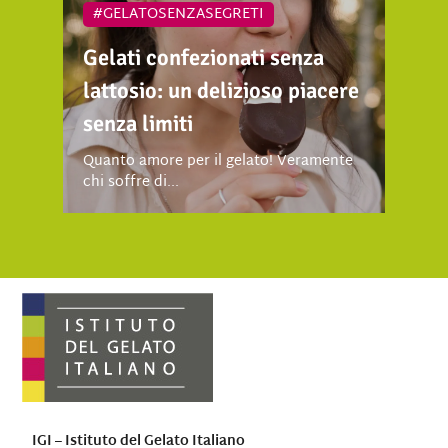
#GELATOSENZASEGRETI
Gelati confezionati senza
lattosio: un delizioso piacere
senza limiti
Quanto amore per il gelato! Veramente
chi soffre di...
IGI – Istituto del Gelato Italiano