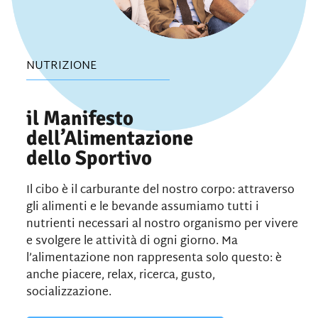
NUTRIZIONE
il Manifesto
dell’Alimentazione
dello Sportivo
Il cibo è il carburante del nostro corpo: attraverso
gli alimenti e le bevande assumiamo tutti i
nutrienti necessari al nostro organismo per vivere
e svolgere le attività di ogni giorno. Ma
l’alimentazione non rappresenta solo questo: è
anche piacere, relax, ricerca, gusto,
socializzazione.