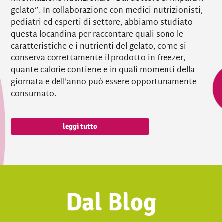
gelato”. In collaborazione con medici nutrizionisti,
pediatri ed esperti di settore, abbiamo studiato
questa locandina per raccontare quali sono le
caratteristiche e i nutrienti del gelato, come si
conserva correttamente il prodotto in freezer,
quante calorie contiene e in quali momenti della
giornata e dell’anno può essere opportunamente
consumato.
leggi tutto
Dal Blog