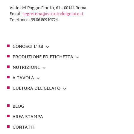
Viale del Poggio Fiorito, 61 – 00144 Roma
Email:
segreteria@istitutodelgelato.it
Telefono: +39 06 80910724
CONOSCI L’IGI
PRODUZIONE ED ETICHETTA
NUTRIZIONE
A TAVOLA
CULTURA DEL GELATO
BLOG
AREA STAMPA
CONTATTI