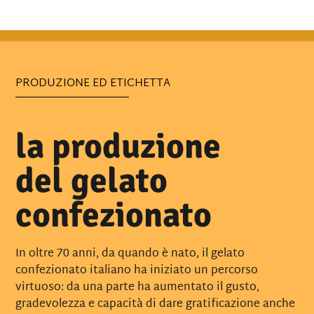
PRODUZIONE ED ETICHETTA
la produzione
del gelato
confezionato
In oltre 70 anni, da quando è nato, il gelato
confezionato italiano ha iniziato un percorso
virtuoso: da una parte ha aumentato il gusto,
gradevolezza e capacità di dare gratificazione anche