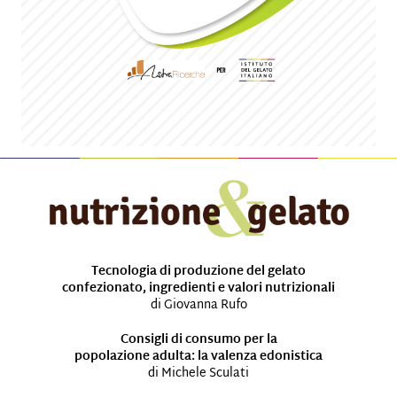
Tecnologia di produzione del gelato
confezionato, ingredienti e valori nutrizionali
di Giovanna Rufo
Consigli di consumo per la
popolazione adulta: la valenza edonistica
di Michele Sculati