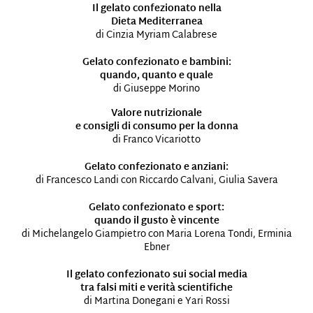
Il gelato confezionato nella
Dieta Mediterranea
di Cinzia Myriam Calabrese
Gelato confezionato e bambini:
quando, quanto e quale
di Giuseppe Morino
Valore nutrizionale
e consigli di consumo per la donna
di Franco Vicariotto
Gelato confezionato e anziani:
di Francesco Landi con Riccardo Calvani, Giulia Savera
Gelato confezionato e sport:
quando il gusto è vincente
di Michelangelo Giampietro con Maria Lorena Tondi, Erminia
Ebner
Il gelato confezionato sui social media
tra falsi miti e verità scientifiche
di Martina Donegani e Yari Rossi