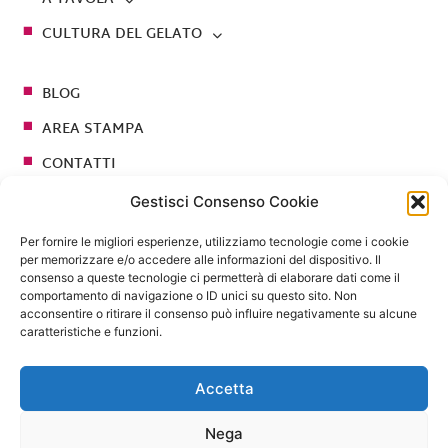
CULTURA DEL GELATO
BLOG
AREA STAMPA
CONTATTI
Gestisci Consenso Cookie
Seguici su
Per fornire le migliori esperienze, utilizziamo tecnologie come i cookie
per memorizzare e/o accedere alle informazioni del dispositivo. Il
consenso a queste tecnologie ci permetterà di elaborare dati come il
comportamento di navigazione o ID unici su questo sito. Non
acconsentire o ritirare il consenso può influire negativamente su alcune
caratteristiche e funzioni.
Accetta
Nega