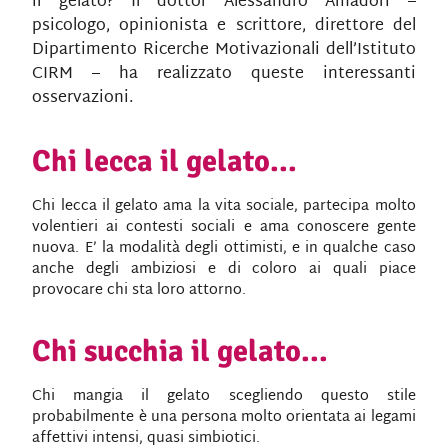
il gelato? Il dottor Alessandro Amadori –
psicologo, opinionista e scrittore, direttore del
Dipartimento Ricerche Motivazionali dell’Istituto
CIRM – ha realizzato queste interessanti
osservazioni.
Chi lecca il gelato...
Chi lecca il gelato ama la vita sociale, partecipa molto
volentieri ai contesti sociali e ama conoscere gente
nuova. E’ la modalità degli ottimisti, e in qualche caso
anche degli ambiziosi e di coloro ai quali piace
provocare chi sta loro attorno.
Chi succhia il gelato...
Chi mangia il gelato scegliendo questo stile
probabilmente è una persona molto orientata ai legami
affettivi intensi, quasi simbiotici.