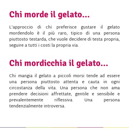
Chi morde il gelato...
L’approccio di chi preferisce gustare il gelato
mordendolo è il più raro, tipico di una persona
piuttosto testarda, che vuole decidere di testa propria,
seguire a tutti i costi la propria via.
Chi mordicchia il gelato...
Chi mangia il gelato a piccoli morsi tende ad essere
una persona piuttosto attenta e cauta in ogni
circostanza della vita. Una persona che non ama
prendere decisioni affrettate, gentile e sensibile e
prevalentemente riflessiva. Una persona
tendenzialmente introversa.