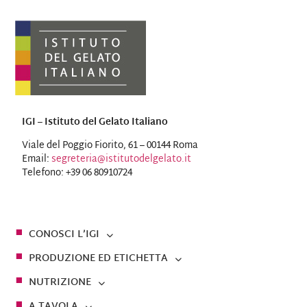
IGI – Istituto del Gelato Italiano
Viale del Poggio Fiorito, 61 – 00144 Roma
Email:
segreteria@istitutodelgelato.it
Telefono: +39 06 80910724
CONOSCI L’IGI
PRODUZIONE ED ETICHETTA
NUTRIZIONE
A TAVOLA