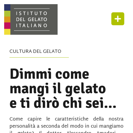
CULTURA DEL GELATO
Dimmi come
mangi il gelato
e ti dirò chi sei…
Come capire le caratteristiche della nostra
personalità a seconda del modo in cui mangiamo