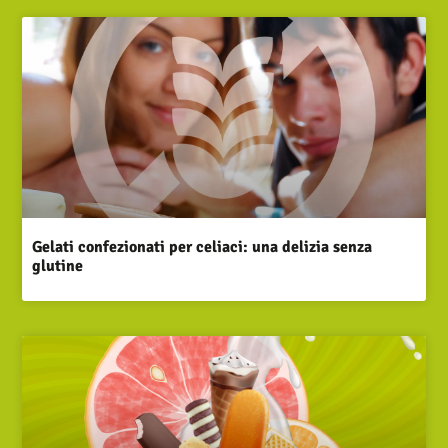
Gelati confezionati per celiaci: una delizia senza
glutine