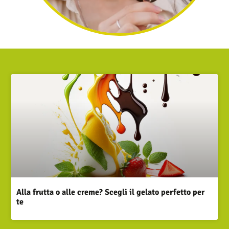
Alla frutta o alle creme? Scegli il gelato perfetto per
te