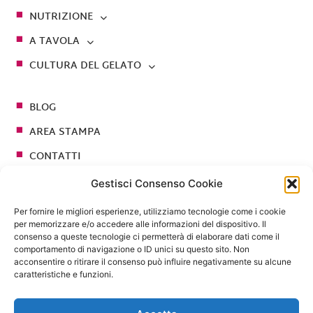
NUTRIZIONE
A TAVOLA
CULTURA DEL GELATO
BLOG
AREA STAMPA
CONTATTI
Gestisci Consenso Cookie
Seguici su
Per fornire le migliori esperienze, utilizziamo tecnologie come i cookie
per memorizzare e/o accedere alle informazioni del dispositivo. Il
consenso a queste tecnologie ci permetterà di elaborare dati come il
comportamento di navigazione o ID unici su questo sito. Non
acconsentire o ritirare il consenso può influire negativamente su alcune
caratteristiche e funzioni.