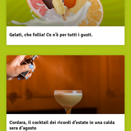
Gelati, che follia! Ce n’è per tutti i gusti.
Cordara, il cocktail dei ricordi d’estate in una calda
sera d’agosto