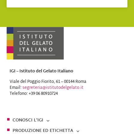
IGI – Istituto del Gelato Italiano
Viale del Poggio Fiorito, 61 – 00144 Roma
Email:
segreteria@istitutodelgelato.it
Telefono: +39 06 80910724
CONOSCI L’IGI
PRODUZIONE ED ETICHETTA