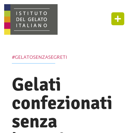
#GELATOSENZASEGRETI
Gelati
confezionati
senza