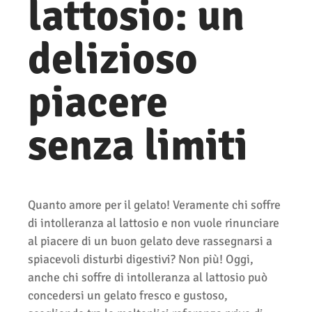
lattosio: un
delizioso
piacere
senza limiti
Quanto amore per il gelato! Veramente chi soffre
di intolleranza al lattosio e non vuole rinunciare
al piacere di un buon gelato deve rassegnarsi a
spiacevoli disturbi digestivi? Non più! Oggi,
anche chi soffre di intolleranza al lattosio può
concedersi un gelato fresco e gustoso,