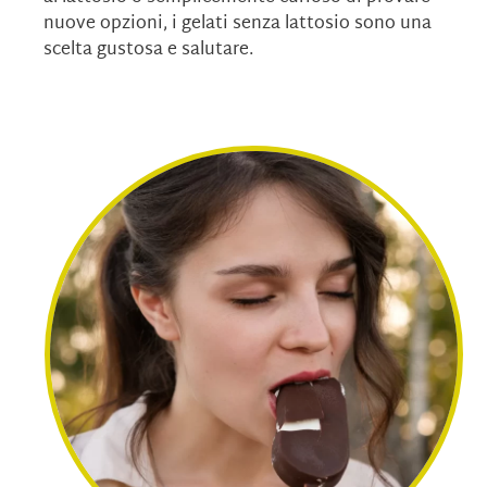
nuove opzioni, i gelati senza lattosio sono una
scelta gustosa e salutare.