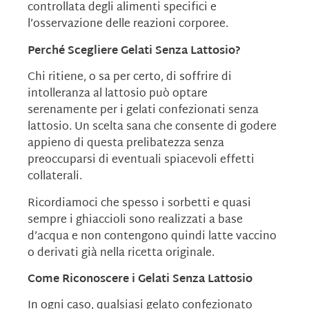
controllata degli alimenti specifici e
l’osservazione delle reazioni corporee.
Perché Scegliere Gelati Senza Lattosio?
Chi ritiene, o sa per certo, di soffrire di
intolleranza al lattosio può optare
serenamente per i gelati confezionati senza
lattosio. Un scelta sana che consente di godere
appieno di questa prelibatezza senza
preoccuparsi di eventuali spiacevoli effetti
collaterali.
Ricordiamoci che spesso i sorbetti e quasi
sempre i ghiaccioli sono realizzati a base
d’acqua e non contengono quindi latte vaccino
o derivati già nella ricetta originale.
Come Riconoscere i Gelati Senza Lattosio
In ogni caso, qualsiasi gelato confezionato