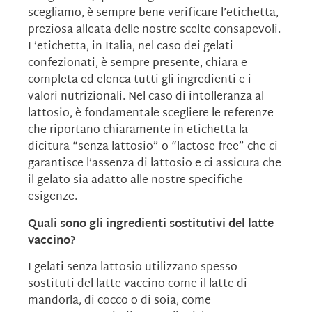
scegliamo, è sempre bene verificare l’etichetta,
preziosa alleata delle nostre scelte consapevoli.
L’etichetta, in Italia, nel caso dei gelati
confezionati, è sempre presente, chiara e
completa ed elenca tutti gli ingredienti e i
valori nutrizionali. Nel caso di intolleranza al
lattosio, è fondamentale scegliere le referenze
che riportano chiaramente in etichetta la
dicitura “senza lattosio” o “lactose free” che ci
garantisce l’assenza di lattosio e ci assicura che
il gelato sia adatto alle nostre specifiche
esigenze.
Quali sono gli ingredienti sostitutivi del latte
vaccino?
I gelati senza lattosio utilizzano spesso
sostituti del latte vaccino come il latte di
mandorla, di cocco o di soia, come