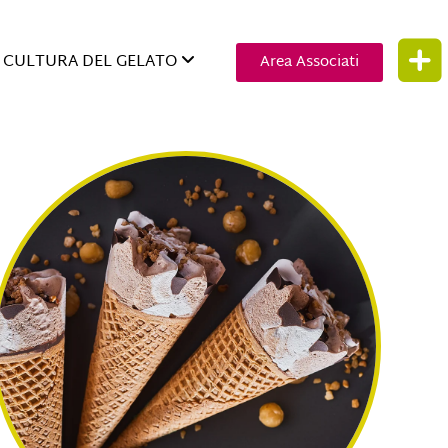
CULTURA DEL GELATO
Area Associati