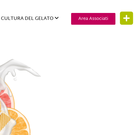
CULTURA DEL GELATO
Area Associati