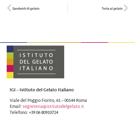
Sandwich di gelato
Torta al gelato
IGI – Istituto del Gelato Italiano
Viale del Poggio Fiorito, 61 – 00144 Roma
Email:
segreteria@istitutodelgelato.it
Telefono: +39 06 80910724