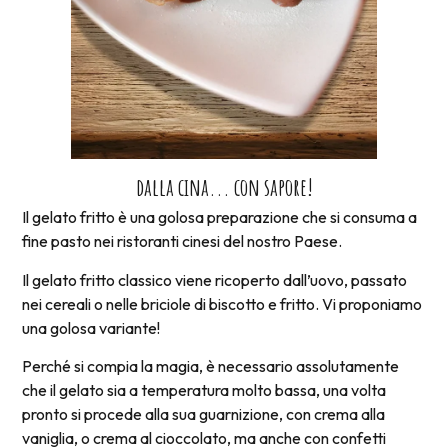
dalla cina... con sapore!
Il gelato fritto è una golosa preparazione che si consuma a
fine pasto nei ristoranti cinesi del nostro Paese.
Il gelato fritto classico viene ricoperto dall’uovo, passato
nei cereali o nelle briciole di biscotto e fritto. Vi proponiamo
una golosa variante!
Perché si compia la magia, è necessario assolutamente
che il gelato sia a temperatura molto bassa, una volta
pronto si procede alla sua guarnizione, con crema alla
vaniglia, o crema al cioccolato, ma anche con confetti