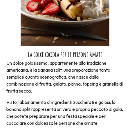
la dolce coccola per le persone amate
Un dolce golosissimo, appartenente alla tradizione
americana, è la banana split: una preparazione tanto
semplice quanto scenografica, che nasce dalla
combinazione di frutta, gelato, panna, topping e granella di
frutta secca.
Visto l’abbinamento di ingredienti zuccherati e golosi, la
banana split rappresenta un vero e proprio peccato di gola,
che potete preparare per una festa speciale e per
coccolare con dolcezza le persone che amate.