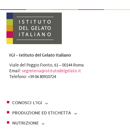
IGI – Istituto del Gelato Italiano
Viale del Poggio Fiorito, 61 – 00144 Roma
Email:
segreteria@istitutodelgelato.it
Telefono: +39 06 80910724
CONOSCI L’IGI
PRODUZIONE ED ETICHETTA
NUTRIZIONE