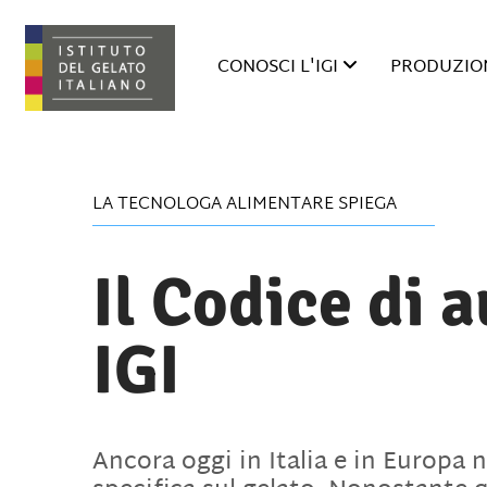
CONOSCI L'IGI
PRODUZION
LA TECNOLOGA ALIMENTARE SPIEGA
Il Codice di 
IGI
Ancora oggi in Italia e in Europa