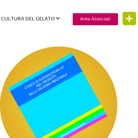
CULTURA DEL GELATO
Area Associati