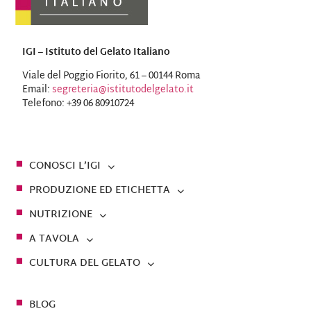
IGI – Istituto del Gelato Italiano
Viale del Poggio Fiorito, 61 – 00144 Roma
Email:
segreteria@istitutodelgelato.it
Telefono: +39 06 80910724
CONOSCI L’IGI
PRODUZIONE ED ETICHETTA
NUTRIZIONE
A TAVOLA
CULTURA DEL GELATO
BLOG