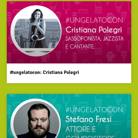
#ungelatocon: Cristiana Polegri