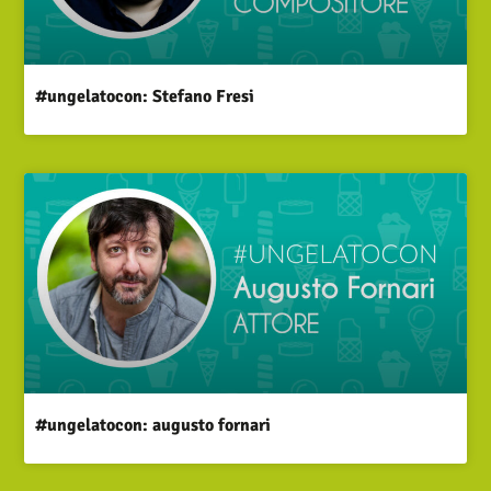
#ungelatocon: Stefano Fresi
#ungelatocon: augusto fornari