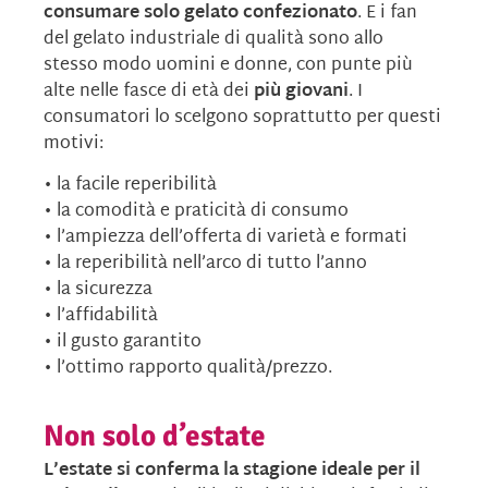
consumare solo gelato confezionato
. E i fan
del gelato industriale di qualità sono allo
stesso modo uomini e donne, con punte più
alte nelle fasce di età dei
più giovani
. I
consumatori lo scelgono soprattutto per questi
motivi:
• la facile reperibilità
• la comodità e praticità di consumo
• l’ampiezza dell’offerta di varietà e formati
• la reperibilità nell’arco di tutto l’anno
• la sicurezza
• l’affidabilità
• il gusto garantito
• l’ottimo rapporto qualità/prezzo.
Non solo d’estate
L’estate si conferma la stagione ideale per il