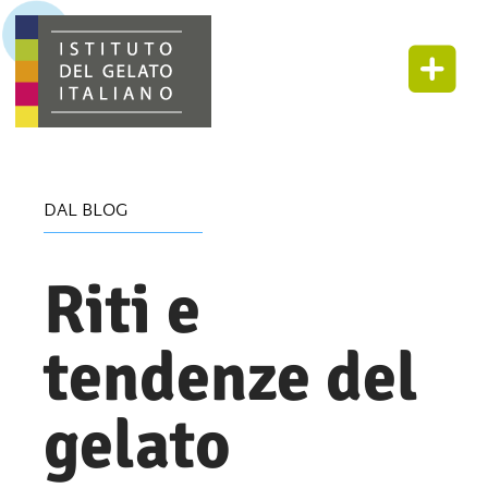
DAL BLOG
Riti e
tendenze del
gelato