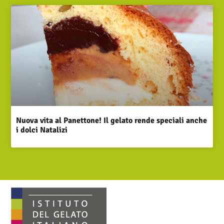
Nuova vita al Panettone! Il gelato rende speciali anche
i dolci Natalizi