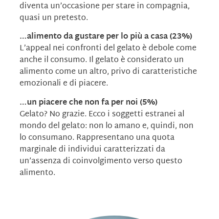
diventa un’occasione per stare in compagnia,
quasi un pretesto.
…alimento da gustare per lo più a casa (23%)
L’appeal nei confronti del gelato è debole come
anche il consumo. Il gelato è considerato un
alimento come un altro, privo di caratteristiche
emozionali e di piacere.
…un piacere che non fa per noi (5%)
Gelato? No grazie. Ecco i soggetti estranei al
mondo del gelato: non lo amano e, quindi, non
lo consumano. Rappresentano una quota
marginale di individui caratterizzati da
un’assenza di coinvolgimento verso questo
alimento.