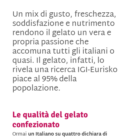
Un mix di gusto, freschezza,
soddisfazione e nutrimento
rendono il gelato un vera e
propria passione che
accomuna tutti gli italiani o
quasi. Il gelato, infatti, lo
rivela una ricerca IGI-Eurisko
piace al 95% della
popolazione.
Le qualità del gelato
confezionato
Ormai
un Italiano su quattro dichiara di