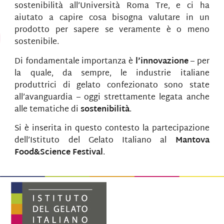
sostenibilità all’Università Roma Tre, e ci ha
aiutato a capire cosa bisogna valutare in un
prodotto per sapere se veramente è o meno
sostenibile.
Di fondamentale importanza è
l’innovazione
– per
la quale, da sempre, le industrie italiane
produttrici di gelato confezionato sono state
all’avanguardia – oggi strettamente legata anche
alle tematiche di
sostenibilità
.
Si è inserita in questo contesto la partecipazione
dell’Istituto del Gelato Italiano al
Mantova
Food&Science Festival
.