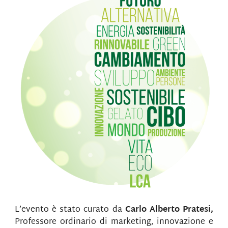
L’evento è stato curato da
Carlo Alberto Pratesi,
Professore ordinario di marketing, innovazione e