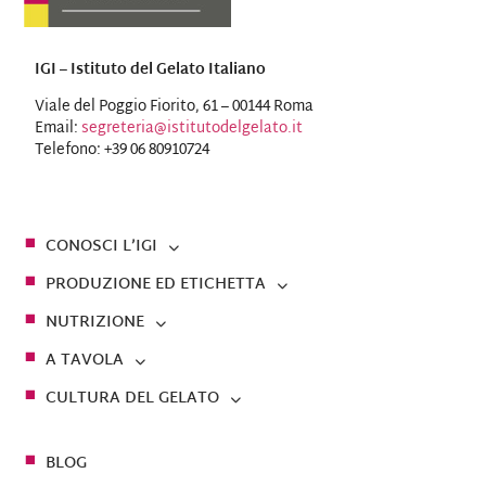
IGI – Istituto del Gelato Italiano
Viale del Poggio Fiorito, 61 – 00144 Roma
Email:
segreteria@istitutodelgelato.it
Telefono: +39 06 80910724
CONOSCI L’IGI
PRODUZIONE ED ETICHETTA
NUTRIZIONE
A TAVOLA
CULTURA DEL GELATO
BLOG