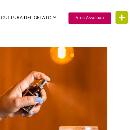
CULTURA DEL GELATO
Area Associati