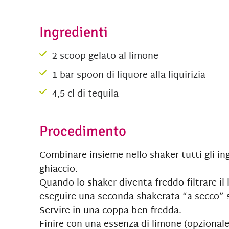
Ingredienti
2 scoop gelato al limone
1 bar spoon di liquore alla liquirizia
4,5 cl di tequila
Procedimento
Combinare insieme nello shaker tutti gli i
ghiaccio.
Quando lo shaker diventa freddo filtrare il
eseguire una seconda shakerata “a secco” 
Servire in una coppa ben fredda.
Finire con una essenza di limone (opzionale