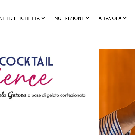
E ED ETICHETTA
NUTRIZIONE
A TAVOLA