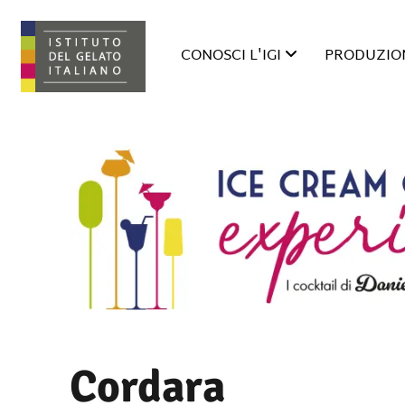
CONOSCI L'IGI
PRODUZION
Cordara