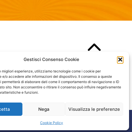
Gestisci Consenso Cookie
le migliori esperienze, utilizziamo tecnologie come i cookie per
e/o accedere alle informazioni del dispositivo. Il consenso a queste
i permetterà di elaborare dati come il comportamento di navigazione o ID
sto sito. Non acconsentire o ritirare il consenso può influire negativamente
ratteristiche e funzioni.
cetta
Nega
Visualizza le preferenze
Cookie Policy