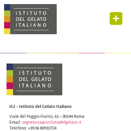
IGI – Istituto del Gelato Italiano
Viale del Poggio Fiorito, 61 – 00144 Roma
Email:
segreteria@istitutodelgelato.it
Telefono: +39 06 80910724