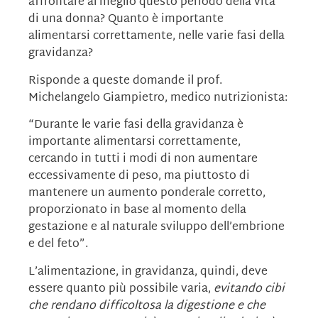
affrontare al meglio questo periodo della vita
di una donna? Quanto è importante
alimentarsi correttamente, nelle varie fasi della
gravidanza?
Risponde a queste domande il prof.
Michelangelo Giampietro, medico nutrizionista:
“Durante le varie fasi della gravidanza è
importante alimentarsi correttamente,
cercando in tutti i modi di non aumentare
eccessivamente di peso, ma piuttosto di
mantenere un aumento ponderale corretto,
proporzionato in base al momento della
gestazione e al naturale sviluppo dell’embrione
e del feto”.
L’alimentazione, in gravidanza, quindi, deve
essere quanto più possibile varia,
evitando cibi
che rendano difficoltosa la digestione e che