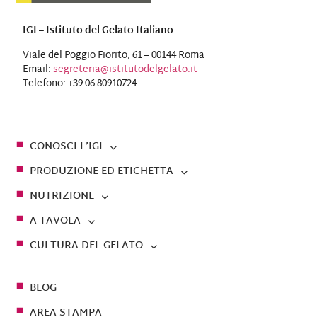
IGI – Istituto del Gelato Italiano
Viale del Poggio Fiorito, 61 – 00144 Roma
Email:
segreteria@istitutodelgelato.it
Telefono: +39 06 80910724
CONOSCI L’IGI
PRODUZIONE ED ETICHETTA
NUTRIZIONE
A TAVOLA
CULTURA DEL GELATO
BLOG
AREA STAMPA