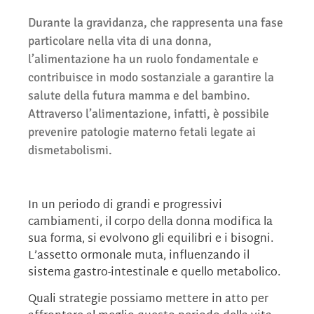
Durante la gravidanza, che rappresenta una fase
particolare nella vita di una donna,
l’alimentazione ha un ruolo fondamentale e
contribuisce in modo sostanziale a garantire la
salute della futura mamma e del bambino.
Attraverso l’alimentazione, infatti, è possibile
prevenire patologie materno fetali legate ai
dismetabolismi.
In un periodo di grandi e progressivi
cambiamenti, il corpo della donna modifica la
sua forma, si evolvono gli equilibri e i bisogni.
L’assetto ormonale muta, influenzando il
sistema gastro-intestinale e quello metabolico.
Quali strategie possiamo mettere in atto per