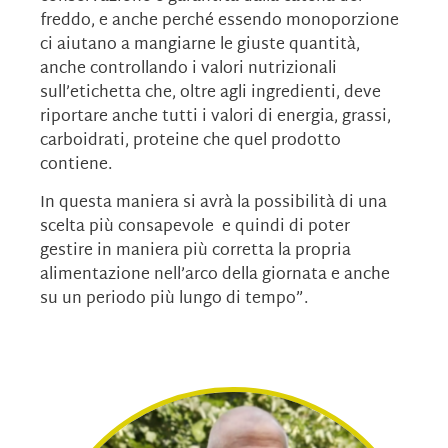
freddo, e anche perché essendo monoporzione
ci aiutano a mangiarne le giuste quantità,
anche controllando i valori nutrizionali
sull’etichetta che, oltre agli ingredienti, deve
riportare anche tutti i valori di energia, grassi,
carboidrati, proteine che quel prodotto
contiene.
In questa maniera si avrà la possibilità di una
scelta più consapevole e quindi di poter
gestire in maniera più corretta la propria
alimentazione nell’arco della giornata e anche
su un periodo più lungo di tempo”.