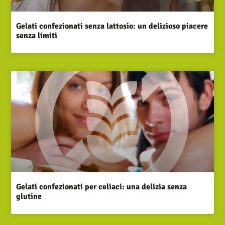
Gelati confezionati senza lattosio: un delizioso piacere
senza limiti
Gelati confezionati per celiaci: una delizia senza
glutine