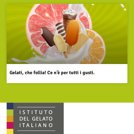
Gelati, che follia! Ce n’è per tutti i gusti.