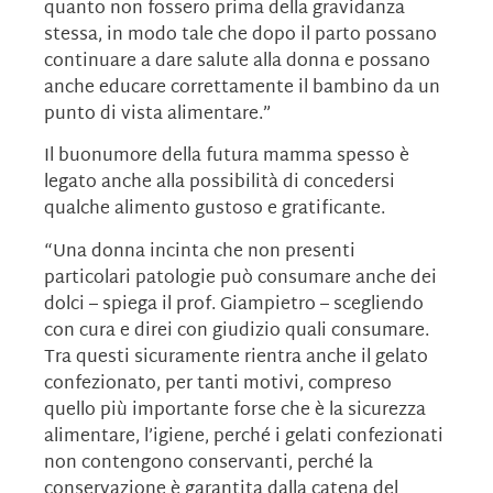
quanto non fossero prima della gravidanza
stessa, in modo tale che dopo il parto possano
continuare a dare salute alla donna e possano
anche educare correttamente il bambino da un
punto di vista alimentare.”
Il buonumore della futura mamma spesso è
legato anche alla possibilità di concedersi
qualche alimento gustoso e gratificante.
“Una donna incinta che non presenti
particolari patologie può consumare anche dei
dolci – spiega il prof. Giampietro – scegliendo
con cura e direi con giudizio quali consumare.
Tra questi sicuramente rientra anche il gelato
confezionato, per tanti motivi, compreso
quello più importante forse che è la sicurezza
alimentare, l’igiene, perché i gelati confezionati
non contengono conservanti, perché la
conservazione è garantita dalla catena del